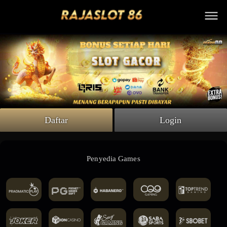
Whatsapp
Telegram
LiveChat
Unduh APK
Daftar
Login
Penyedia Games