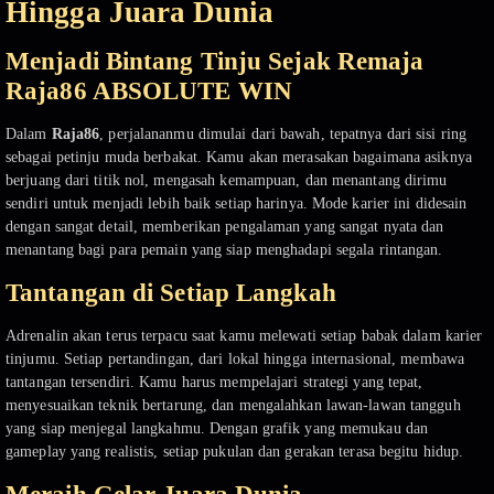
Hingga Juara Dunia
Menjadi Bintang Tinju Sejak Remaja
Raja86 ABSOLUTE WIN
Dalam
Raja86
, perjalananmu dimulai dari bawah, tepatnya dari sisi ring
sebagai petinju muda berbakat. Kamu akan merasakan bagaimana asiknya
berjuang dari titik nol, mengasah kemampuan, dan menantang dirimu
sendiri untuk menjadi lebih baik setiap harinya. Mode karier ini didesain
dengan sangat detail, memberikan pengalaman yang sangat nyata dan
menantang bagi para pemain yang siap menghadapi segala rintangan.
Tantangan di Setiap Langkah
Adrenalin akan terus terpacu saat kamu melewati setiap babak dalam karier
tinjumu. Setiap pertandingan, dari lokal hingga internasional, membawa
tantangan tersendiri. Kamu harus mempelajari strategi yang tepat,
menyesuaikan teknik bertarung, dan mengalahkan lawan-lawan tangguh
yang siap menjegal langkahmu. Dengan grafik yang memukau dan
gameplay yang realistis, setiap pukulan dan gerakan terasa begitu hidup.