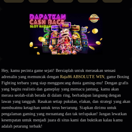
Hey, kamu pecinta game sejati! Bersiaplah untuk merasakan sensasi
adrenalin yang memuncak dengan
Raja86 ABSOLUTE WIN
, game Boxing
Fighting terbaru yang siap mengguncang dunia gaming-mu! Dengan grafis
yang begitu realistis dan gameplay yang memacu jantung, kamu akan
merasa seolah-olah berada di dalam ring, berhadapan langsung dengan
lawan yang tangguh. Rasakan setiap pukulan, elakan, dan strategi yang akan
membuatmu ketagihan untuk terus bertarung. Siapkan dirimu untuk
pengalaman gaming yang menantang dan tak terlupakan! Jangan lewatkan
kesempatan untuk menjadi juara di situs kami dan buktikan kalau kamu
adalah petarung terbaik!