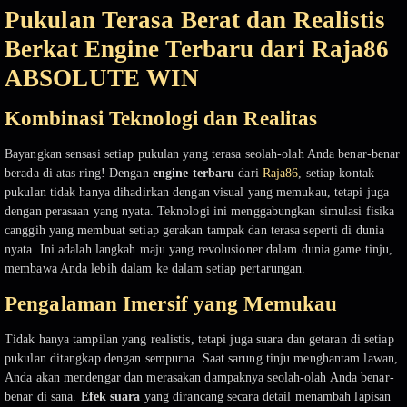
Pukulan Terasa Berat dan Realistis
Berkat Engine Terbaru dari Raja86
ABSOLUTE WIN
Kombinasi Teknologi dan Realitas
Bayangkan sensasi setiap pukulan yang terasa seolah-olah Anda benar-benar
berada di atas ring! Dengan
engine terbaru
dari
Raja86
, setiap kontak
pukulan tidak hanya dihadirkan dengan visual yang memukau, tetapi juga
dengan perasaan yang nyata. Teknologi ini menggabungkan simulasi fisika
canggih yang membuat setiap gerakan tampak dan terasa seperti di dunia
nyata. Ini adalah langkah maju yang revolusioner dalam dunia game tinju,
membawa Anda lebih dalam ke dalam setiap pertarungan.
Pengalaman Imersif yang Memukau
Tidak hanya tampilan yang realistis, tetapi juga suara dan getaran di setiap
pukulan ditangkap dengan sempurna. Saat sarung tinju menghantam lawan,
Anda akan mendengar dan merasakan dampaknya seolah-olah Anda benar-
benar di sana.
Efek suara
yang dirancang secara detail menambah lapisan