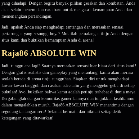
yang dihadapi. Dengan begitu banyak pilihan gerakan dan kombatan, Anda
akan selalu menemukan cara baru untuk mengasah kemampuan Anda dan
memenangkan pertandingan.
Jadi, apakah Anda siap menghadapi tantangan dan merasakan sensasi
pertarungan yang sesungguhnya? Mulailah petualangan tinju Anda dengan
situs kami dan buktikan kemampuan Anda di arena!
Raja86 ABSOLUTE WIN
Jadi, tunggu apa lagi? Saatnya merasakan sensasi luar biasa dari situs kami!
Dengan grafis realistis dan gameplay yang menantang, kamu akan merasa
seolah berada di arena tinju sungguhan. Siapkan diri untuk menghadapi
lawan-lawan tangguh dan rasakan adrenalin yang menggebu-gebu di setiap
pukulan! Ayo, buktikan bahwa kamu adalah petinju terhebat di dunia maya.
Bergabunglah dengan komunitas gamer lainnya dan tunjukkan keahlianmu
dalam mengalahkan musuh. Raja86 ABSOLUTE WIN menantimu dengan
segudang tantangan seru! Selamat bermain dan nikmati setiap detik
ketegangan yang ditawarkan!