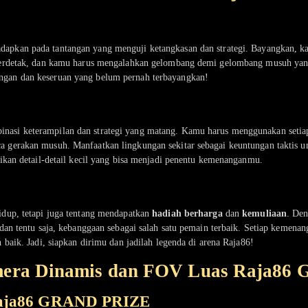
adapkan pada tantangan yang menguji ketangkasan dan strategi. Bayangkan, 
s berdetak, dan kamu harus mengalahkan gelombang demi gelombang musuh ya
ngan dan keseruan yang belum pernah terbayangkan!
asi keterampilan dan strategi yang matang. Kamu harus menggunakan setiap
a gerakan musuh. Manfaatkan lingkungan sekitar sebagai keuntungan taktis 
tikan detail-detail kecil yang bisa menjadi penentu kemenanganmu.
idup, tetapi juga tentang mendapatkan
hadiah berharga
dan
kemuliaan
. De
dan tentu saja, kebanggaan sebagai salah satu pemain terbaik. Setiap kemenang
 baik. Jadi, siapkan dirimu dan jadilah legenda di arena Raja86!
amera Dinamis dan FOV Luas Raja8
 Raja86 GRAND PRIZE