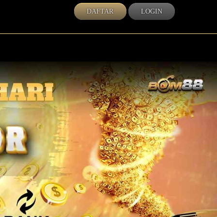
DAFTAR
LOGIN