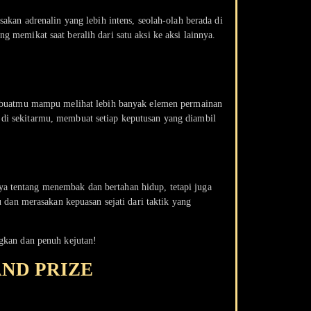
akan adrenalin yang lebih intens, seolah-olah berada di
 memikat saat beralih dari satu aksi ke aksi lainnya.
buatmu mampu melihat lebih banyak elemen permainan
 di sekitarmu, membuat setiap keputusan yang diambil
ya tentang menembak dan bertahan hidup, tetapi juga
an merasakan kepuasan sejati dari taktik yang
ngkan dan penuh kejutan!
GRAND PRIZE