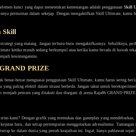
u elemen kunci yang dapat menentukan kemenangan adalah penggunaan
Skill 
lannya permainan dalam sekejap. Dengan mengaktifkan Skill Ultimate, kamu 
Skill
strategi yang matang. Jangan terburu-buru mengaktifkannya. Sebaliknya, perh
mate ketika musuh sedang berkumpul atau ketika kamu berada di bawah teka
menjadi keuntunganmu.
86 GRAND PRIZE
uk benar-benar menguasai penggunaan Skill Ultimate, kamu harus sering berla
a yang paling efektif dalam situasi berbeda. Jangan takut untuk bereksperi
an menjadi pemain yang ditakuti dan disegani di arena Raja86 GRAND PRIZE
a situs kami? Dengan grafik yang memukau dan gameplay yang mendebarkan, 
ejutan baru, dan setiap pertempuran menggetarkan adrenalinmu. Tantangan men
terserap ke dalam dunia yang penuh keajaiban ini. Ingat, hanya pahlawan s