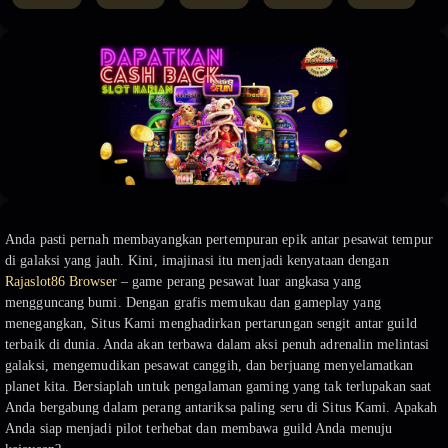
Anda pasti pernah membayangkan pertempuran epik antar pesawat tempur
di galaksi yang jauh. Kini, imajinasi itu menjadi kenyataan dengan
Rajaslot86 Browser
– game perang pesawat luar angkasa yang
mengguncang bumi. Dengan grafis memukau dan gameplay yang
menegangkan, Situs Kami menghadirkan pertarungan sengit antar guild
terbaik di dunia. Anda akan terbawa dalam aksi penuh adrenalin melintasi
galaksi, mengemudikan pesawat canggih, dan berjuang menyelamatkan
planet kita. Bersiaplah untuk pengalaman gaming yang tak terlupakan saat
Anda bergabung dalam perang antariksa paling seru di Situs Kami. Apakah
Anda siap menjadi pilot terhebat dan membawa guild Anda menuju