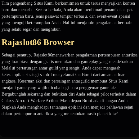
Tim pengembang Situs Kami berkomitmen untuk terus menyajikan konten
baru dan menarik. Secara berkala, Anda akan menikmati penambahan peta
pertempuran baru, jenis pesawat tempur terbaru, dan event-event spesial
yang menguji keterampilan Anda. Hal ini menjamin pengalaman bermain
yang selalu segar dan menghibur.
Rajaslot86 Browser
Sebagai penutup, Rajaslot86menawarkan pengalaman pertempuran antariksa
yang luar biasa dengan grafis memukau dan gameplay yang mendebarkan.
Melalui pertarungan antar guild yang sengit, Anda dapat mengasah
keterampilan strategi sambil menyelamatkan Bumi dari ancaman luar
angkasa. Keseruan aksi dan persaingan antarguild membuat Situs Kami
menjadi game yang wajib dicoba bagi para penggemar game aksi.
Bergabunglah sekarang dan buktikan diri Anda sebagai pilot terhebat dalam
Galaxy Aircraft Warfare Action. Masa depan Bumi ada di tangan Anda.
Siapkah Anda menghadapi tantangan epik ini dan menjadi pahlawan sejati
dalam pertempuran antariksa yang menentukan nasib planet kita?