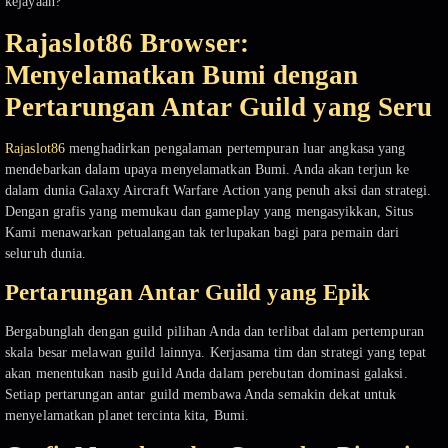
kejayaan?
Rajaslot86 Browser:
Menyelamatkan Bumi dengan
Pertarungan Antar Guild yang Seru
Rajaslot86
menghadirkan pengalaman pertempuran luar angkasa yang
mendebarkan dalam upaya menyelamatkan Bumi. Anda akan terjun ke
dalam dunia Galaxy Aircraft Warfare Action yang penuh aksi dan strategi.
Dengan grafis yang memukau dan gameplay yang mengasyikkan, Situs
Kami menawarkan petualangan tak terlupakan bagi para pemain dari
seluruh dunia.
Pertarungan Antar Guild yang Epik
Bergabunglah dengan guild pilihan Anda dan terlibat dalam pertempuran
skala besar melawan guild lainnya. Kerjasama tim dan strategi yang tepat
akan menentukan nasib guild Anda dalam perebutan dominasi galaksi.
Setiap pertarungan antar guild membawa Anda semakin dekat untuk
menyelamatkan planet tercinta kita, Bumi.