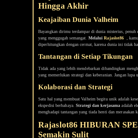
Hingga Akhir
Keajaiban Dunia Valheim
Bayangkan dirimu terdampar di dunia misterius, penuh 
yang menggugah semangat.
Melalui
Rajaslot86
, kamu
diperhitungkan dengan cermat, karena dunia ini tidak h
Tantangan di Setiap Tikungan
Tidak ada yang lebih mendebarkan dibandingkan mengha
yang memerlukan strategi dan keberanian. Jangan lupa u
Kolaborasi dan Strategi
Satu hal yang membuat Valheim begitu unik adalah ke
ekspedisi berbahaya.
Strategi dan kerjasama
adalah el
menghadapi tantangan yang tiada henti dan merasakan ke
Rajaslot86 HIBURAN SPES
Semakin Sulit