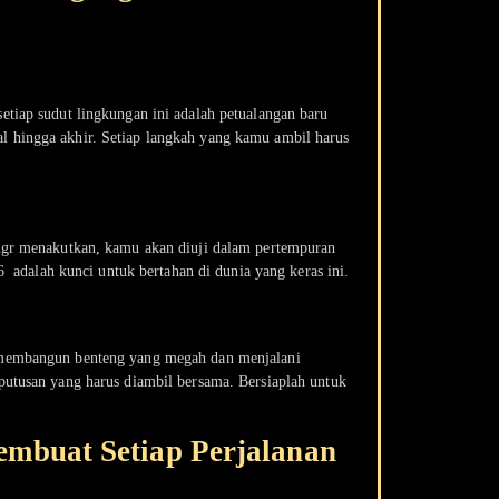
tiap sudut lingkungan ini adalah petualangan baru
l hingga akhir. Setiap langkah yang kamu ambil harus
augr menakutkan, kamu akan diuji dalam pertempuran
 adalah kunci untuk bertahan di dunia yang keras ini.
a membangun benteng yang megah dan menjalani
utusan yang harus diambil bersama. Bersiaplah untuk
buat Setiap Perjalanan