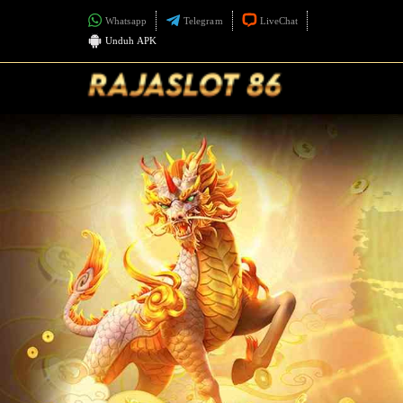
Whatsapp
Telegram
LiveChat
Unduh APK