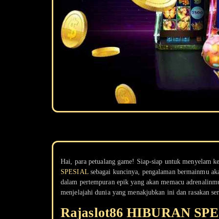
Hai, para petualang game! Siap-siap untuk menyelam k
SPESIAL
sebagai kuncinya, pengalaman bermainmu akan
dalam pertempuran epik yang akan memacu adrenalinmu.
menjelajahi dunia yang menakjubkan ini dan rasakan se
Rajaslot86 HIBURAN SPES