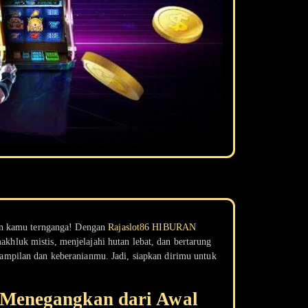
kin kamu ternganga! Dengan
Rajaslot86 HIBURAN
hluk mistis, menjelajahi hutan lebat, dan bertarung
ampilan dan keberanianmu. Jadi, siapkan dirimu untuk
 Menegangkan dari Awal