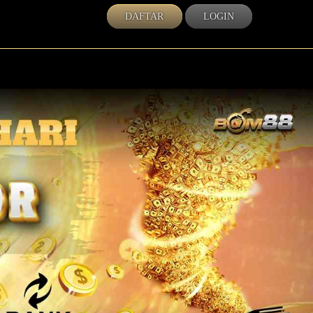
DAFTAR
LOGIN