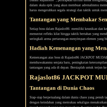
Dalam Rajaslot86 , persiapkan dirimu untuk menghadapi
dalam skala epik yang akan membuat adrenalinmu memu
harus mengerahkan segala strategi dan taktik untuk me
Tantangan yang Membakar Se
Setiap boss dalam Rajaslot86 memiliki keunikan dan ke
menuntut refleks kilat hingga taktik bertahan yang me
seringkali arena pertarungan menyimpan elemen yang 
Hadiah Kemenangan yang Me
Kemenangan atas boss di Rajaslot86 JACKPOT MUDAH bu
membawakanmu senjata baru, peningkatan keterampilan, 
tantangan yang ada di depan. Bersiaplah untuk terjun 
Rajaslot86 JACKPOT MUD
Tantangan di Dunia Chaos
Siap-siap berpetualang dalam dunia chaos yang penuh 
dengan keindahan yang memukau sekaligus menakutk