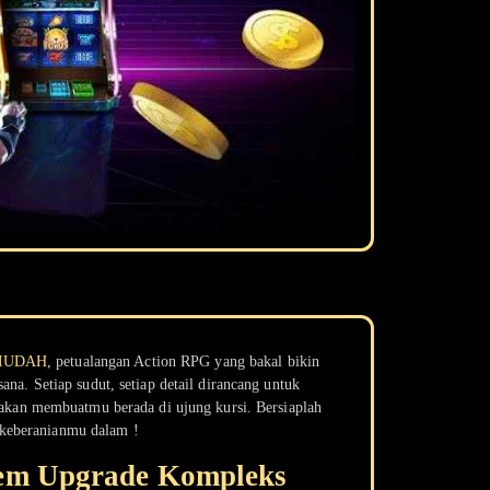
 MUDAH
, petualangan Action RPG yang bakal bikin
ana. Setiap sudut, setiap detail dirancang untuk
akan membuatmu berada di ujung kursi. Bersiaplah
 keberanianmu dalam !
em Upgrade Kompleks