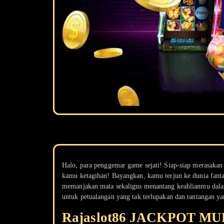
Halo, para penggemar game sejati! Siap-siap merasakan
kamu ketagihan! Bayangkan, kamu terjun ke dunia fantast
memanjakan mata sekaligus menantang keahlianmu dala
untuk petualangan yang tak terlupakan dan tantangan 
Rajaslot86 JACKPOT MUDA