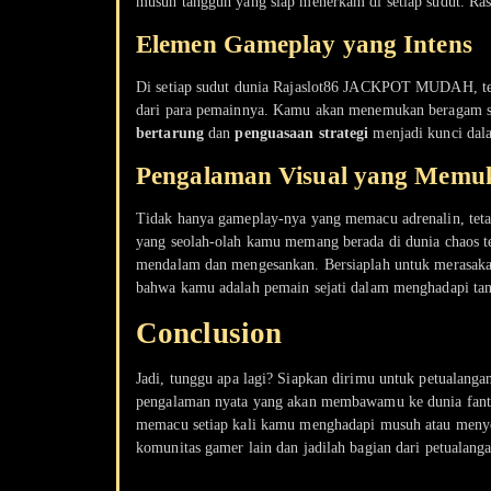
musuh tangguh yang siap menerkam di setiap sudut. Ras
Elemen Gameplay yang Intens
Di setiap sudut dunia Rajaslot86 JACKPOT MUDAH, terd
dari para pemainnya. Kamu akan menemukan beragam se
bertarung
dan
penguasaan strategi
menjadi kunci dala
Pengalaman Visual yang Memu
Tidak hanya gameplay-nya yang memacu adrenalin, tet
yang seolah-olah kamu memang berada di dunia chaos te
mendalam dan mengesankan. Bersiaplah untuk merasakan
bahwa kamu adalah pemain sejati dalam menghadapi tan
Conclusion
Jadi, tunggu apa lagi? Siapkan dirimu untuk petualan
pengalaman nyata yang akan membawamu ke dunia fanta
memacu setiap kali kamu menghadapi musuh atau menye
komunitas gamer lain dan jadilah bagian dari petual