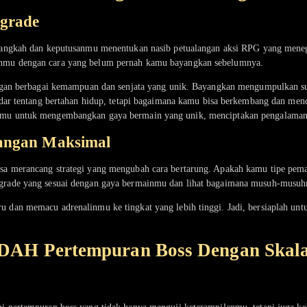
grade
 langkah dan keputusanmu menentukan nasib petualangan aksi RPG yang mene
anmu dengan cara yang belum pernah kamu bayangkan sebelumnya.
engan berbagai kemampuan dan senjata yang unik. Bayangkan mengumpulkan s
kadar tentang bertahan hidup, tetapi bagaimana kamu bisa berkembang dan me
kamu untuk mengembangkan gaya bermain yang unik, menciptakan pengalaman
angan Maksimal
sa merancang strategi yang mengubah cara bertarung. Apakah kamu tipe pema
pgrade yang sesuai dengan gaya bermainmu dan lihat bagaimana musuh-mus
 dan memacu adrenalinmu ke tingkat yang lebih tinggi. Jadi, bersiaplah unt
H Pertempuran Boss Dengan Skala