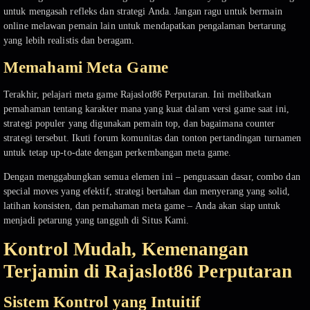
untuk mengasah refleks dan strategi Anda. Jangan ragu untuk bermain
online melawan pemain lain untuk mendapatkan pengalaman bertarung
yang lebih realistis dan beragam.
Memahami Meta Game
Terakhir, pelajari meta game Rajaslot86 Perputaran. Ini melibatkan
pemahaman tentang karakter mana yang kuat dalam versi game saat ini,
strategi populer yang digunakan pemain top, dan bagaimana counter
strategi tersebut. Ikuti forum komunitas dan tonton pertandingan turnamen
untuk tetap up-to-date dengan perkembangan meta game.
Dengan menggabungkan semua elemen ini – penguasaan dasar, combo dan
special moves yang efektif, strategi bertahan dan menyerang yang solid,
latihan konsisten, dan pemahaman meta game – Anda akan siap untuk
menjadi petarung yang tangguh di Situs Kami.
Kontrol Mudah, Kemenangan
Terjamin di Rajaslot86 Perputaran
Sistem Kontrol yang Intuitif