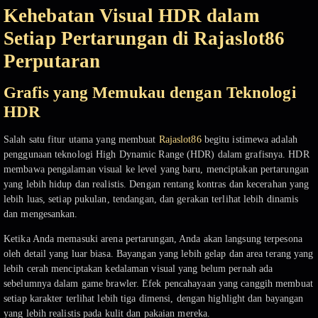
Kehebatan Visual HDR dalam
Setiap Pertarungan di Rajaslot86
Perputaran
Grafis yang Memukau dengan Teknologi
HDR
Salah satu fitur utama yang membuat
Rajaslot86
begitu istimewa adalah
penggunaan teknologi High Dynamic Range (HDR) dalam grafisnya. HDR
membawa pengalaman visual ke level yang baru, menciptakan pertarungan
yang lebih hidup dan realistis. Dengan rentang kontras dan kecerahan yang
lebih luas, setiap pukulan, tendangan, dan gerakan terlihat lebih dinamis
dan mengesankan.
Ketika Anda memasuki arena pertarungan, Anda akan langsung terpesona
oleh detail yang luar biasa. Bayangan yang lebih gelap dan area terang yang
lebih cerah menciptakan kedalaman visual yang belum pernah ada
sebelumnya dalam game brawler. Efek pencahayaan yang canggih membuat
setiap karakter terlihat lebih tiga dimensi, dengan highlight dan bayangan
yang lebih realistis pada kulit dan pakaian mereka.