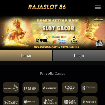
Whatsapp
Telegram
LiveChat
Unduh APK
Daftar
Login
Penyedia Games