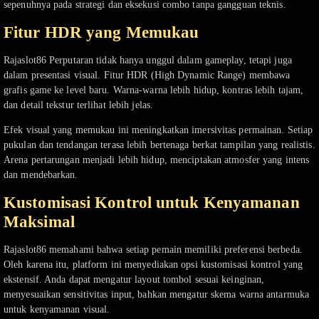
sepenuhnya pada strategi dan eksekusi combo tanpa gangguan teknis.
Fitur HDR yang Memukau
Rajaslot86 Perputaran tidak hanya unggul dalam gameplay, tetapi juga
dalam presentasi visual. Fitur HDR (High Dynamic Range) membawa
grafis game ke level baru. Warna-warna lebih hidup, kontras lebih tajam,
dan detail tekstur terlihat lebih jelas.
Efek visual yang memukau ini meningkatkan imersivitas permainan. Setiap
pukulan dan tendangan terasa lebih bertenaga berkat tampilan yang realistis.
Arena pertarungan menjadi lebih hidup, menciptakan atmosfer yang intens
dan mendebarkan.
Kustomisasi Kontrol untuk Kenyamanan
Maksimal
Rajaslot86 memahami bahwa setiap pemain memiliki preferensi berbeda.
Oleh karena itu, platform ini menyediakan opsi kustomisasi kontrol yang
ekstensif. Anda dapat mengatur layout tombol sesuai keinginan,
menyesuaikan sensitivitas input, bahkan mengatur skema warna antarmuka
untuk kenyamanan visual.