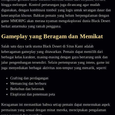
hingga melompat. Kontrol pertarungan juga dirancang agar mudah
digunakan, dengan kombinasi tombol yang logis untuk serangan dasar dan
keterampilan khusus. Bahkan pemain yang belum berpengalaman dengan
game MMORPG akan merasa nyaman mengeksplorasi dunia Black Desert
berkat antarmuka yang ramah pengguna.
Gameplay yang Beragam dan Memikat
Salah satu daya tarik utama Black Desert di Situs Kami adalah
keberagaman gameplay yang ditawarkan. Pemain dapat memilih dari
berbagai kelas karakter, masing-masing dengan gaya bertarung unik dan
jalur pengembangan tersendiri. Selain pertempuran yang intens, game ini
juga menyediakan berbagai aktivitas non-tempur yang menarik, seperti:
Crafting dan perdagangan
Memancing dan berburu
Berkebun dan beternak
Eksplorasi dan penemuan peta
Keragaman ini memastikan bahwa setiap pemain dapat menemukan aspek
permainan yang sesuai dengan minat mereka, menciptakan pengalaman