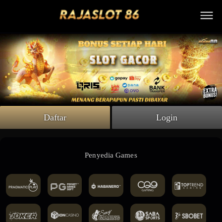
Whatsapp
Telegram
LiveChat
Unduh APK
Daftar
Login
Penyedia Games