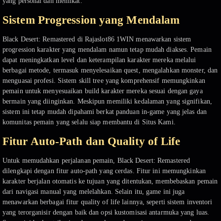
yang personal dan memikat.
Sistem Progression yang Mendalam
Black Desert: Remastered di Rajaslot86 1WIN menawarkan sistem
progression karakter yang mendalam namun tetap mudah diakses. Pemain
dapat meningkatkan level dan keterampilan karakter mereka melalui
berbagai metode, termasuk menyelesaikan quest, mengalahkan monster, dan
menguasai profesi. Sistem skill tree yang komprehensif memungkinkan
pemain untuk menyesuaikan build karakter mereka sesuai dengan gaya
bermain yang diinginkan. Meskipun memiliki kedalaman yang signifikan,
sistem ini tetap mudah dipahami berkat panduan in-game yang jelas dan
komunitas pemain yang selalu siap membantu di Situs Kami.
Fitur Auto-Path dan Quality of Life
Untuk memudahkan perjalanan pemain, Black Desert: Remastered
dilengkapi dengan fitur auto-path yang cerdas. Fitur ini memungkinkan
karakter berjalan otomatis ke tujuan yang ditentukan, membebaskan pemain
dari navigasi manual yang melelahkan. Selain itu, game ini juga
menawarkan berbagai fitur quality of life lainnya, seperti sistem inventori
yang terorganisir dengan baik dan opsi kustomisasi antarmuka yang luas.