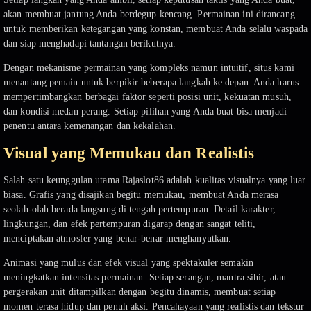
akan membuat jantung Anda berdegup kencang. Permainan ini dirancang
untuk memberikan ketegangan yang konstan, membuat Anda selalu waspada
dan siap menghadapi tantangan berikutnya.
Dengan mekanisme permainan yang kompleks namun intuitif, situs kami
menantang pemain untuk berpikir beberapa langkah ke depan. Anda harus
mempertimbangkan berbagai faktor seperti posisi unit, kekuatan musuh,
dan kondisi medan perang. Setiap pilihan yang Anda buat bisa menjadi
penentu antara kemenangan dan kekalahan.
Visual yang Memukau dan Realistis
Salah satu keunggulan utama Rajaslot86 adalah kualitas visualnya yang luar
biasa. Grafis yang disajikan begitu memukau, membuat Anda merasa
seolah-olah berada langsung di tengah pertempuran. Detail karakter,
lingkungan, dan efek pertempuran digarap dengan sangat teliti,
menciptakan atmosfer yang benar-benar menghanyutkan.
Animasi yang mulus dan efek visual yang spektakuler semakin
meningkatkan intensitas permainan. Setiap serangan, mantra sihir, atau
pergerakan unit ditampilkan dengan begitu dinamis, membuat setiap
momen terasa hidup dan penuh aksi. Pencahayaan yang realistis dan tekstur