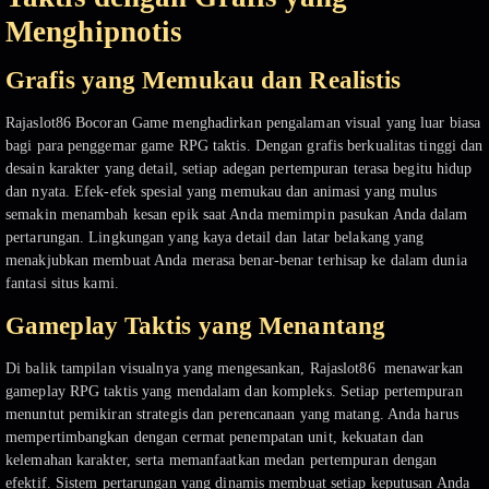
Menghipnotis
Grafis yang Memukau dan Realistis
Rajaslot86 Bocoran Game menghadirkan pengalaman visual yang luar biasa
bagi para penggemar game RPG taktis. Dengan grafis berkualitas tinggi dan
desain karakter yang detail, setiap adegan pertempuran terasa begitu hidup
dan nyata. Efek-efek spesial yang memukau dan animasi yang mulus
semakin menambah kesan epik saat Anda memimpin pasukan Anda dalam
pertarungan. Lingkungan yang kaya detail dan latar belakang yang
menakjubkan membuat Anda merasa benar-benar terhisap ke dalam dunia
fantasi situs kami.
Gameplay Taktis yang Menantang
Di balik tampilan visualnya yang mengesankan, Rajaslot86 menawarkan
gameplay RPG taktis yang mendalam dan kompleks. Setiap pertempuran
menuntut pemikiran strategis dan perencanaan yang matang. Anda harus
mempertimbangkan dengan cermat penempatan unit, kekuatan dan
kelemahan karakter, serta memanfaatkan medan pertempuran dengan
efektif. Sistem pertarungan yang dinamis membuat setiap keputusan Anda