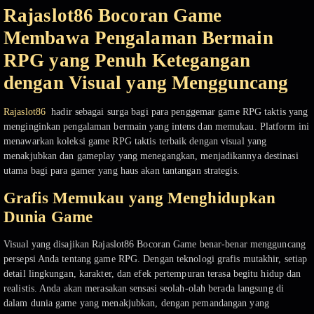
Rajaslot86 Bocoran Game
Membawa Pengalaman Bermain
RPG yang Penuh Ketegangan
dengan Visual yang Mengguncang
Rajaslot86
hadir sebagai surga bagi para penggemar game RPG taktis yang
menginginkan pengalaman bermain yang intens dan memukau. Platform ini
menawarkan koleksi game RPG taktis terbaik dengan visual yang
menakjubkan dan gameplay yang menegangkan, menjadikannya destinasi
utama bagi para gamer yang haus akan tantangan strategis.
Grafis Memukau yang Menghidupkan
Dunia Game
Visual yang disajikan Rajaslot86 Bocoran Game benar-benar mengguncang
persepsi Anda tentang game RPG. Dengan teknologi grafis mutakhir, setiap
detail lingkungan, karakter, dan efek pertempuran terasa begitu hidup dan
realistis. Anda akan merasakan sensasi seolah-olah berada langsung di
dalam dunia game yang menakjubkan, dengan pemandangan yang