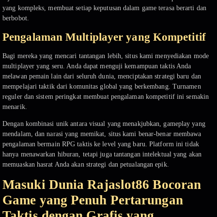
yang kompleks, membuat setiap keputusan dalam game terasa berarti dan
berbobot.
Pengalaman Multiplayer yang Kompetitif
Bagi mereka yang mencari tantangan lebih, situs kami menyediakan mode
multiplayer yang seru. Anda dapat menguji kemampuan taktis Anda
melawan pemain lain dari seluruh dunia, menciptakan strategi baru dan
mempelajari taktik dari komunitas global yang berkembang. Turnamen
reguler dan sistem peringkat membuat pengalaman kompetitif ini semakin
menarik.
Dengan kombinasi unik antara visual yang menakjubkan, gameplay yang
mendalam, dan narasi yang memikat, situs kami benar-benar membawa
pengalaman bermain RPG taktis ke level yang baru. Platform ini tidak
hanya menawarkan hiburan, tetapi juga tantangan intelektual yang akan
memuaskan hasrat Anda akan strategi dan petualangan epik.
Masuki Dunia Rajaslot86 Bocoran
Game yang Penuh Pertarungan
Taktis dengan Grafis yang