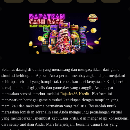
Selamat datang di dunia yang menantang dan mengasyikkan dari game
simulasi kehidupan! Apakah Anda pernah membayangkan dapat menjalani
kehidupan virtual yang hampir tak terbedakan dari kenyataan? Kini, berkat
kemajuan teknologi grafis dan gameplay yang canggih, Anda dapat
merasakan sensasi tersebut melalui
Rajaslot86 Kredit
. Platform ini
menawarkan berbagai game simulasi kehidupan dengan tampilan yang
memukau dan mekanisme permainan yang realistis. Bersiaplah untuk
merasakan lonjakan adrenalin saat Anda mengarungi petualangan virtual
yang mendebarkan, membuat keputusan kritis, dan menghadapi konsekuensi
dari setiap tindakan Anda. Mari kita jelajahi bersama dunia fiksi yang