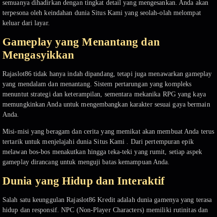
semuanya dihadirkan dengan tingkat detail yang mengesankan. Anda akan
terpesona oleh keindahan dunia Situs Kami yang seolah-olah melompat
keluar dari layar.
Gameplay yang Menantang dan
Mengasyikkan
Rajaslot86 tidak hanya indah dipandang, tetapi juga menawarkan gameplay
yang mendalam dan menantang. Sistem pertarungan yang kompleks
menuntut strategi dan keterampilan, sementara mekanika RPG yang kaya
memungkinkan Anda untuk mengembangkan karakter sesuai gaya bermain
Anda.
Misi-misi yang beragam dan cerita yang memikat akan membuat Anda terus
tertarik untuk menjelajahi dunia Situs Kami . Dari pertempuran epik
melawan bos-bos menakutkan hingga teka-teki yang rumit, setiap aspek
gameplay dirancang untuk menguji batas kemampuan Anda.
Dunia yang Hidup dan Interaktif
Salah satu keunggulan Rajaslot86 Kredit adalah dunia gamenya yang terasa
hidup dan responsif. NPC (Non-Player Characters) memiliki rutinitas dan