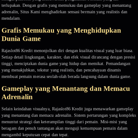
terlupakan. Dengan grafis yang memukau dan gameplay yang menantang
adrenalin, Situs Kami menghadirkan sensasi bermain yang realistis dan
mendalam.
Grafis Memukau yang Menghidupkan
Dunia Game
Rajaslot86 Kredit menonjolkan diri dengan kualitas visual yang luar biasa.
Setiap detail lingkungan, karakter, dan efek visual dirancang dengan presisi
tinggi, menciptakan dunia game yang hidup dan memikat. Pemandangan
yang menakjubkan, tekstur yang realistis, dan pencahayaan dinamis
membuat pemain merasa seolah-olah berada langsung dalam dunia game.
Gameplay yang Menantang dan Memacu
Adrenalin
Selain keindahan visualnya, Rajaslot86 Kredit juga menawarkan gameplay
yang menantang dan memacu adrenalin. Sistem pertarungan yang kompleks
menuntut strategi dan keterampilan tinggi dari pemain. Misi-misi yang
beragam dan penuh tantangan akan menguji kemampuan pemain dalam
mengambil keputusan cepat dan tepat.