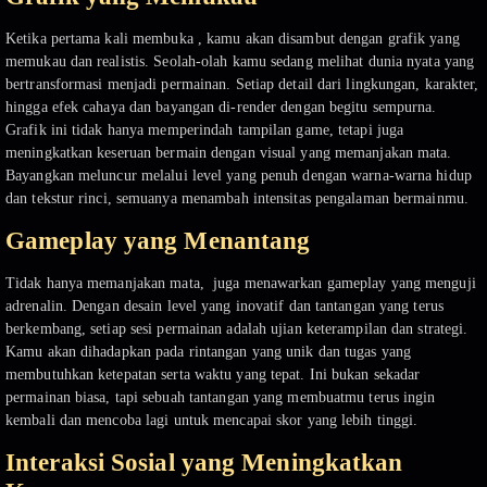
Ketika pertama kali membuka , kamu akan disambut dengan grafik yang
memukau dan realistis. Seolah-olah kamu sedang melihat dunia nyata yang
bertransformasi menjadi permainan. Setiap detail dari lingkungan, karakter,
hingga efek cahaya dan bayangan di-render dengan begitu sempurna.
Grafik ini tidak hanya memperindah tampilan game, tetapi juga
meningkatkan keseruan bermain dengan visual yang memanjakan mata.
Bayangkan meluncur melalui level yang penuh dengan warna-warna hidup
dan tekstur rinci, semuanya menambah intensitas pengalaman bermainmu.
Gameplay yang Menantang
Tidak hanya memanjakan mata, juga menawarkan gameplay yang menguji
adrenalin. Dengan desain level yang inovatif dan tantangan yang terus
berkembang, setiap sesi permainan adalah ujian keterampilan dan strategi.
Kamu akan dihadapkan pada rintangan yang unik dan tugas yang
membutuhkan ketepatan serta waktu yang tepat. Ini bukan sekadar
permainan biasa, tapi sebuah tantangan yang membuatmu terus ingin
kembali dan mencoba lagi untuk mencapai skor yang lebih tinggi.
Interaksi Sosial yang Meningkatkan