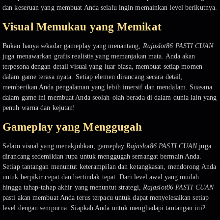
dan keseruan yang membuat Anda selalu ingin memainkan level berikutnya.
Visual Memukau yang Memikat
Bukan hanya sekadar gameplay yang menantang,
Rajaslot86 PASTI CUAN
juga menawarkan grafis realistis yang memanjakan mata. Anda akan
terpesona dengan detail visual yang luar biasa, membuat setiap momen
dalam game terasa nyata. Setiap elemen dirancang secara detail,
memberikan Anda pengalaman yang lebih imersif dan mendalam. Suasana
dalam game ini membuat Anda seolah-olah berada di dalam dunia lain yang
penuh warna dan kejutan!
Gameplay yang Menggugah
Selain visual yang menakjubkan, gameplay
Rajaslot86 PASTI CUAN
juga
dirancang sedemikian rupa untuk menggugah semangat bermain Anda.
Setiap tantangan menuntut keterampilan dan ketangkasan, mendorong Anda
untuk berpikir cepat dan bertindak tepat. Dari level awal yang mudah
hingga tahap-tahap akhir yang menuntut strategi,
Rajaslot86 PASTI CUAN
pasti akan membuat Anda terus terpacu untuk dapat menyelesaikan setiap
level dengan sempurna. Siapkah Anda untuk menghadapi tantangan ini?