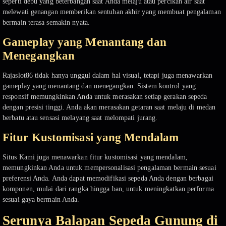
seperti debu yang beterbangan saat Anda melaju atau percikan air saat
melewati genangan memberikan sentuhan akhir yang membuat pengalaman
bermain terasa semakin nyata.
Gameplay yang Menantang dan
Menegangkan
Rajaslot86 tidak hanya unggul dalam hal visual, tetapi juga menawarkan
gameplay yang menantang dan menegangkan. Sistem kontrol yang
responsif memungkinkan Anda untuk merasakan setiap gerakan sepeda
dengan presisi tinggi. Anda akan merasakan getaran saat melaju di medan
berbatu atau sensasi melayang saat melompati jurang.
Fitur Kustomisasi yang Mendalam
Situs Kami juga menawarkan fitur kustomisasi yang mendalam,
memungkinkan Anda untuk mempersonalisasi pengalaman bermain sesuai
preferensi Anda. Anda dapat memodifikasi sepeda Anda dengan berbagai
komponen, mulai dari rangka hingga ban, untuk meningkatkan performa
sesuai gaya bermain Anda.
Serunya Balapan Sepeda Gunung di