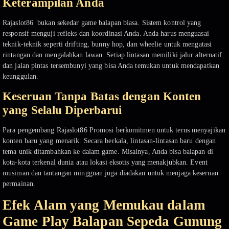
Keterampilan Anda
Rajaslot86 bukan sekedar game balapan biasa. Sistem kontrol yang
responsif menguji refleks dan koordinasi Anda. Anda harus menguasai
teknik-teknik seperti drifting, bunny hop, dan wheelie untuk mengatasi
rintangan dan mengalahkan lawan. Setiap lintasan memiliki jalur alternatif
dan jalan pintas tersembunyi yang bisa Anda temukan untuk mendapatkan
keunggulan.
Keseruan Tanpa Batas dengan Konten
yang Selalu Diperbarui
Para pengembang Rajaslot86 Promosi berkomitmen untuk terus menyajikan
konten baru yang menarik. Secara berkala, lintasan-lintasan baru dengan
tema unik ditambahkan ke dalam game. Misalnya, Anda bisa balapan di
kota-kota terkenal dunia atau lokasi eksotis yang menakjubkan. Event
musiman dan tantangan mingguan juga diadakan untuk menjaga keseruan
permainan.
Efek Alam yang Memukau dalam
Game Play Balapan Sepeda Gunung