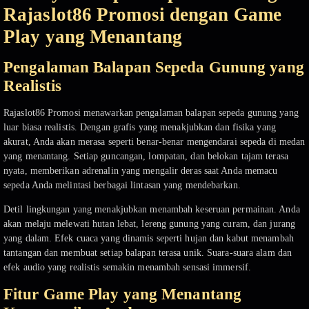
Rajaslot86 Promosi dengan Game
Play yang Menantang
Pengalaman Balapan Sepeda Gunung yang
Realistis
Rajaslot86 Promosi menawarkan pengalaman balapan sepeda gunung yang
luar biasa realistis. Dengan grafis yang menakjubkan dan fisika yang
akurat, Anda akan merasa seperti benar-benar mengendarai sepeda di medan
yang menantang. Setiap guncangan, lompatan, dan belokan tajam terasa
nyata, memberikan adrenalin yang mengalir deras saat Anda memacu
sepeda Anda melintasi berbagai lintasan yang mendebarkan.
Detil lingkungan yang menakjubkan menambah keseruan permainan. Anda
akan melaju melewati hutan lebat, lereng gunung yang curam, dan jurang
yang dalam. Efek cuaca yang dinamis seperti hujan dan kabut menambah
tantangan dan membuat setiap balapan terasa unik. Suara-suara alam dan
efek audio yang realistis semakin menambah sensasi immersif.
Fitur Game Play yang Menantang