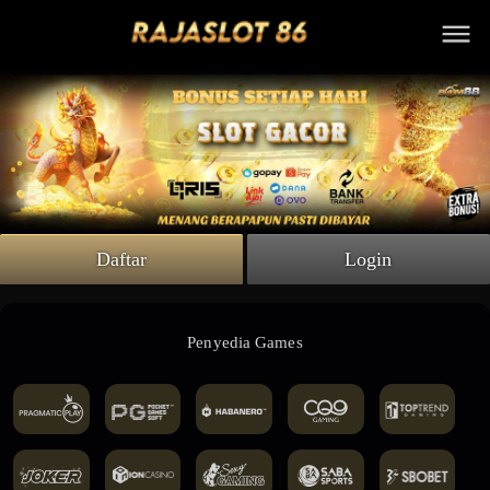
Whatsapp
Telegram
LiveChat
Unduh APK
Daftar
Login
Penyedia Games