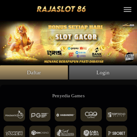
Whatsapp
Telegram
LiveChat
Unduh APK
Daftar
Login
Penyedia Games