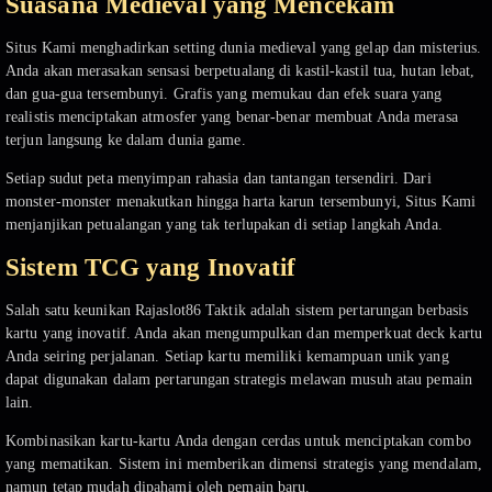
Suasana Medieval yang Mencekam
Situs Kami menghadirkan setting dunia medieval yang gelap dan misterius.
Anda akan merasakan sensasi berpetualang di kastil-kastil tua, hutan lebat,
dan gua-gua tersembunyi. Grafis yang memukau dan efek suara yang
realistis menciptakan atmosfer yang benar-benar membuat Anda merasa
terjun langsung ke dalam dunia game.
Setiap sudut peta menyimpan rahasia dan tantangan tersendiri. Dari
monster-monster menakutkan hingga harta karun tersembunyi, Situs Kami
menjanjikan petualangan yang tak terlupakan di setiap langkah Anda.
Sistem TCG yang Inovatif
Salah satu keunikan Rajaslot86 Taktik adalah sistem pertarungan berbasis
kartu yang inovatif. Anda akan mengumpulkan dan memperkuat deck kartu
Anda seiring perjalanan. Setiap kartu memiliki kemampuan unik yang
dapat digunakan dalam pertarungan strategis melawan musuh atau pemain
lain.
Kombinasikan kartu-kartu Anda dengan cerdas untuk menciptakan combo
yang mematikan. Sistem ini memberikan dimensi strategis yang mendalam,
namun tetap mudah dipahami oleh pemain baru.