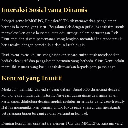
Interaksi Sosial yang Dinamis
Sebagai game MMORPG, Rajaslot86 Taktik menawarkan pengalaman
bermain bersama yang seru. Bergabunglah dengan guild, bentuk tim untuk
menyelesaikan quest bersama, atau adu strategi dalam pertarungan PvP.
Fitur chat dan sistem pertemanan yang lengkap memudahkan Anda untuk
berinteraksi dengan pemain lain dari seluruh dunia.
Ikuti event-event khusus yang diadakan secara rutin untuk mendapatkan
hadiah eksklusif dan pengalaman bermain yang berbeda. Situs Kami selalu
memiliki sesuatu yang baru untuk ditawarkan kepada para pemainnya.
Kontrol yang Intuitif
Meskipun memiliki gameplay yang dalam, Rajaslot86 dirancang dengan
kontrol yang mudah dan intuitif. Navigasi dunia game dan manajemen
kartu dapat dilakukan dengan mudah melalui antarmuka yang user-friendly.
Hal ini memungkinkan pemain untuk fokus pada strategi dan menikmati
petualangan tanpa terganggu oleh kerumitan kontrol.
Dengan kombinasi unik antara elemen TCG dan MMORPG, suasana yang